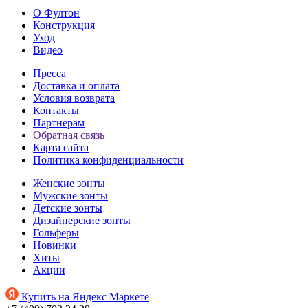
О Фултон
Конструкция
Уход
Видео
Пресса
Доставка и оплата
Условия возврата
Контакты
Партнерам
Обратная связь
Карта сайта
Политика конфиденциальности
Женские зонты
Мужские зонты
Детские зонты
Дизайнерские зонты
Гольферы
Новинки
Хиты
Акции
Купить на Яндекс Маркете