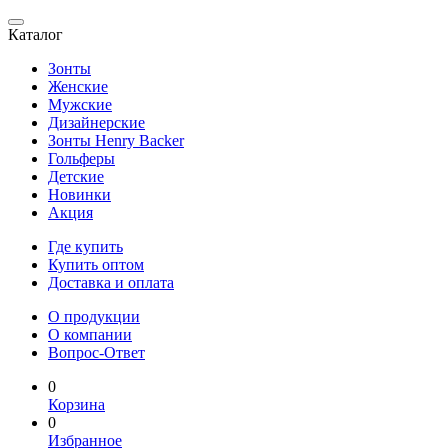
Каталог
Зонты
Женские
Мужские
Дизайнерские
Зонты Henry Backer
Гольферы
Детские
Новинки
Акция
Где купить
Купить оптом
Доставка и оплата
О продукции
О компании
Вопрос-Ответ
0
Корзина
0
Избранное