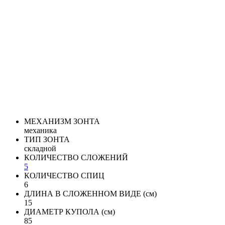
МЕХАНИЗМ ЗОНТА
механика
ТИП ЗОНТА
складной
КОЛИЧЕСТВО СЛОЖЕНИЙ
5
КОЛИЧЕСТВО СПИЦ
6
ДЛИНА В СЛОЖЕННОМ ВИДЕ (см)
15
ДИАМЕТР КУПОЛА (см)
85