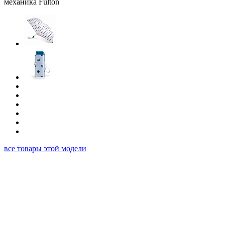
все товары этой модели