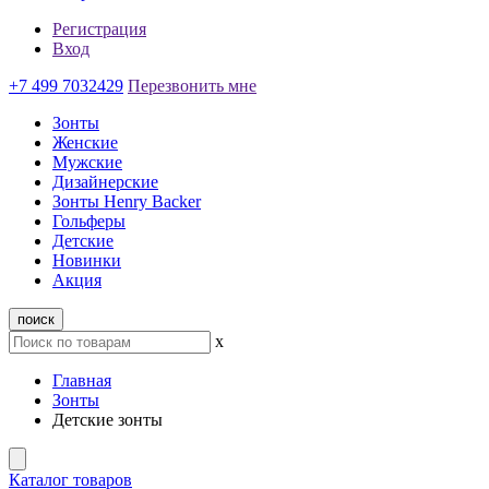
Регистрация
Вход
+7 499 7032429
Перезвонить мне
Зонты
Женские
Мужские
Дизайнерские
Зонты Henry Backer
Гольферы
Детские
Новинки
Акция
поиск
x
Главная
Зонты
Детские зонты
Каталог товаров