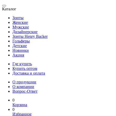
Каталог
Зонты
Женские
Мужские
Дизайнерские
Зонты Henry Backer
Гольферы
Детские
Новинки
Акция
Где купить
Купить оптом
Доставка и оплата
О продукции
О компании
Вопрос-Ответ
0
Корзина
0
Избранное