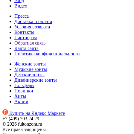
Уход
Видео
Пресса
Доставка и оплата
Условия возврата
Контакты
Партнерам
Обратная связь
Карта сайта
Политика конфиденциальности
Женские зонты
Мужские зонты
Детские зонты
Дизайнерские зонты
Гольферы
Новинки
Хиты
Акции
Купить на Яндекс Маркете
+7 (499) 703 24 29
© 2026 fultonzont.ru
Все права защищены