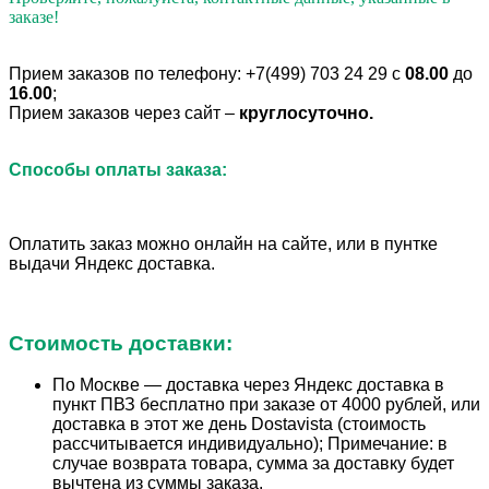
заказе!
Прием
заказов
по телефону: +7(499) 703 24 29 с
08
.00
до
16.00
;
Прием заказов через сайт –
круглосуточно.
Способы оплаты заказа:
Оплатить заказ можно онлайн на сайте, или в пунтке
выдачи Яндекс доставка.
Стоимость доставки:
По
Москве
— доставка через Яндекс доставка в
пункт ПВЗ бесплатно при заказе от 4000 рублей, или
доставка в этот же день
Dostavista (стоимость
рассчитывается индивидуально);
Примечание: в
случае возврата товара, сумма за доставку будет
вычтена из суммы заказа.