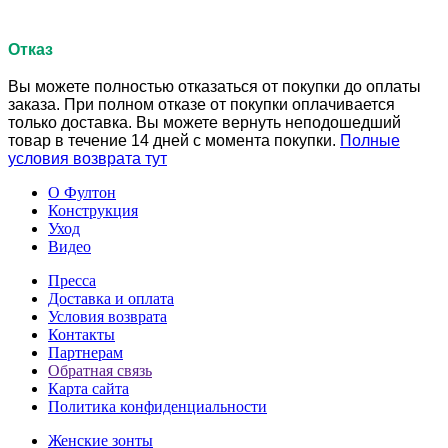
Отказ
Вы можете полностью отказаться от покупки до оплаты
заказа. При полном отказе от покупки оплачивается
только доставка. Вы можете вернуть неподошедший
товар в течение 14 дней с момента покупки.
Полные
условия возврата тут
О Фултон
Конструкция
Уход
Видео
Пресса
Доставка и оплата
Условия возврата
Контакты
Партнерам
Обратная связь
Карта сайта
Политика конфиденциальности
Женские зонты