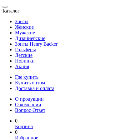
Каталог
Зонты
Женские
Мужские
Дизайнерские
Зонты Henry Backer
Гольферы
Детские
Новинки
Акция
Где купить
Купить оптом
Доставка и оплата
О продукции
О компании
Вопрос-Ответ
0
Корзина
0
Избранное