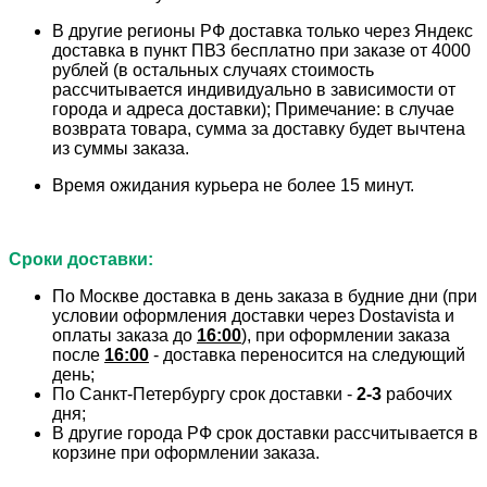
В другие регионы РФ доставка только через Яндекс
доставка в пункт ПВЗ бесплатно при заказе от 4000
рублей
(в остальных случаях стоимость
рассчитывается индивидуально в зависимости от
города и адреса доставки);
Примечание: в случае
возврата товара, сумма за доставку будет вычтена
из суммы заказа.
Время ожидания курьера не более 15 минут.
Сроки доставки:
По Москве доставка в день заказа в будние дни
(при
условии оформления доставки через Dostavista и
оплаты заказа до
16:00
), при оформлении заказа
после
16:00
-
доставка переносится на следующий
день;
По Санкт-Петербургу срок доставки -
2-3
рабочих
дня;
В другие города РФ срок доставки рассчитывается
в
корзине при оформлении заказа.