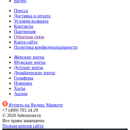
Видео
Пресса
Доставка и оплата
Условия возврата
Контакты
Партнерам
Обратная связь
Карта сайта
Политика конфиденциальности
Женские зонты
Мужские зонты
Детские зонты
Дизайнерские зонты
Гольферы
Новинки
Хиты
Акции
Купить на Яндекс Маркете
+7 (499) 703 24 29
© 2026 fultonzont.ru
Все права защищены
Полная версия сайта