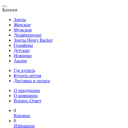
Каталог
Зонты
Женские
Мужские
Дизайнерские
Зонты Henry Backer
Гольферы
Детские
Новинки
Акция
Где купить
Купить оптом
Доставка и оплата
О продукции
О компании
Вопрос-Ответ
0
Корзина
0
Избранное