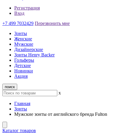
Регистрация
Вход
+7 499 7032429
Перезвонить мне
Зонты
Женские
Мужские
Дизайнерские
Зонты Henry Backer
Гольферы
Детские
Новинки
Акция
поиск
x
Главная
Зонты
Мужские зонты от английского бренда Fulton
Каталог товаров