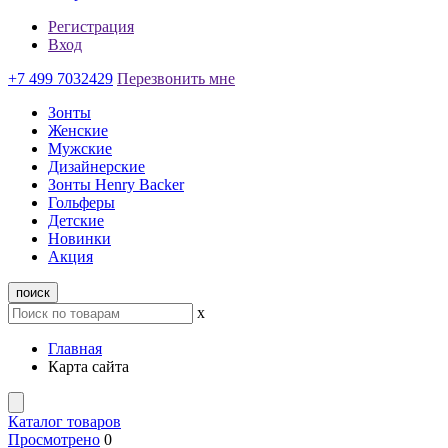
Регистрация
Вход
+7 499 7032429
Перезвонить мне
Зонты
Женские
Мужские
Дизайнерские
Зонты Henry Backer
Гольферы
Детские
Новинки
Акция
поиск
x
Главная
Карта сайта
Каталог товаров
Просмотрено
0