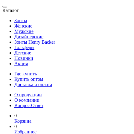
Каталог
Зонты
Женские
Мужские
Дизайнерские
Зонты Henry Backer
Гольферы
Детские
Новинки
Акция
Где купить
Купить оптом
Доставка и оплата
О продукции
О компании
Вопрос-Ответ
0
Корзина
0
Избранное