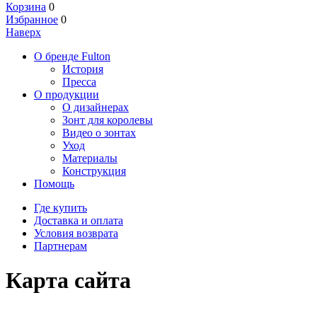
Корзина
0
Избранное
0
Наверх
О бренде Fulton
История
Пресса
О продукции
О дизайнерах
Зонт для королевы
Видео о зонтах
Уход
Материалы
Конструкция
Помощь
Где купить
Доставка и оплата
Условия возврата
Партнерам
Карта сайта