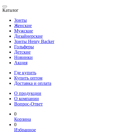
Каталог
Зонты
Женские
Мужские
Дизайнерские
Зонты Henry Backer
Гольферы
Детские
Новинки
Акция
Где купить
Купить оптом
Доставка и оплата
О продукции
О компании
Вопрос-Ответ
0
Корзина
0
Избранное