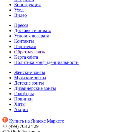
Конструкция
Уход
Видео
Пресса
Доставка и оплата
Условия возврата
Контакты
Партнерам
Обратная связь
Карта сайта
Политика конфиденциальности
Женские зонты
Мужские зонты
Детские зонты
Дизайнерские зонты
Гольферы
Новинки
Хиты
Акции
Купить на Яндекс Маркете
+7 (499) 703 24 29
© 2026 fultonzont.ru