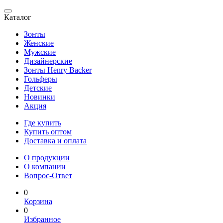
Каталог
Зонты
Женские
Мужские
Дизайнерские
Зонты Henry Backer
Гольферы
Детские
Новинки
Акция
Где купить
Купить оптом
Доставка и оплата
О продукции
О компании
Вопрос-Ответ
0
Корзина
0
Избранное