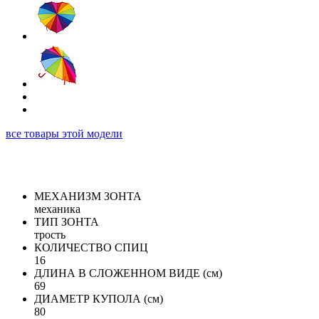
все товары этой модели
МЕХАНИЗМ ЗОНТА
механика
ТИП ЗОНТА
трость
КОЛИЧЕСТВО СПИЦ
16
ДЛИНА В СЛОЖЕННОМ ВИДЕ (см)
69
ДИАМЕТР КУПОЛА (см)
80