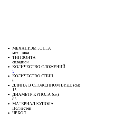
МЕХАНИЗМ ЗОНТА
механика
ТИП ЗОНТА
складной
КОЛИЧЕСТВО СЛОЖЕНИЙ
5
КОЛИЧЕСТВО СПИЦ
6
ДЛИНА В СЛОЖЕННОМ ВИДЕ (см)
15
ДИАМЕТР КУПОЛА (см)
85
МАТЕРИАЛ КУПОЛА
Полиэстер
ЧЕХОЛ