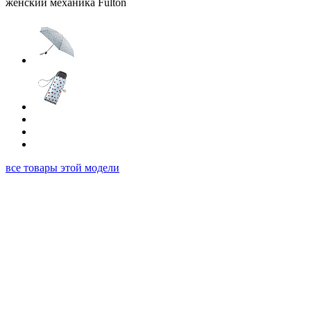
все товары этой модели