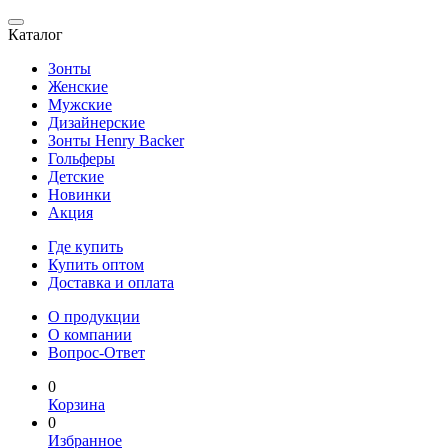
Каталог
Зонты
Женские
Мужские
Дизайнерские
Зонты Henry Backer
Гольферы
Детские
Новинки
Акция
Где купить
Купить оптом
Доставка и оплата
О продукции
О компании
Вопрос-Ответ
0
Корзина
0
Избранное