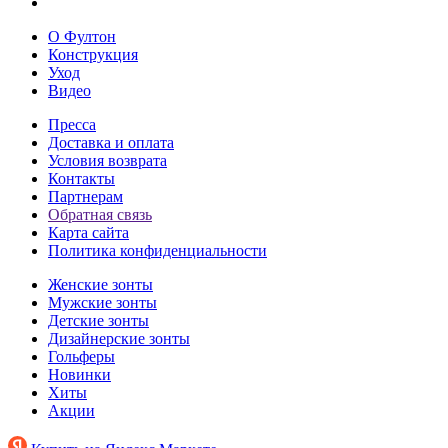
О Фултон
Конструкция
Уход
Видео
Пресса
Доставка и оплата
Условия возврата
Контакты
Партнерам
Обратная связь
Карта сайта
Политика конфиденциальности
Женские зонты
Мужские зонты
Детские зонты
Дизайнерские зонты
Гольферы
Новинки
Хиты
Акции