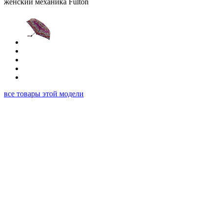
все товары этой модели