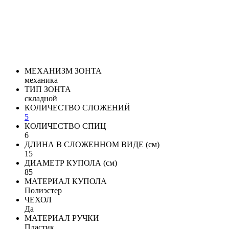
МЕХАНИЗМ ЗОНТА
механика
ТИП ЗОНТА
складной
КОЛИЧЕСТВО СЛОЖЕНИЙ
5
КОЛИЧЕСТВО СПИЦ
6
ДЛИНА В СЛОЖЕННОМ ВИДЕ (см)
15
ДИАМЕТР КУПОЛА (см)
85
МАТЕРИАЛ КУПОЛА
Полиэстер
ЧЕХОЛ
Да
МАТЕРИАЛ РУЧКИ
Пластик