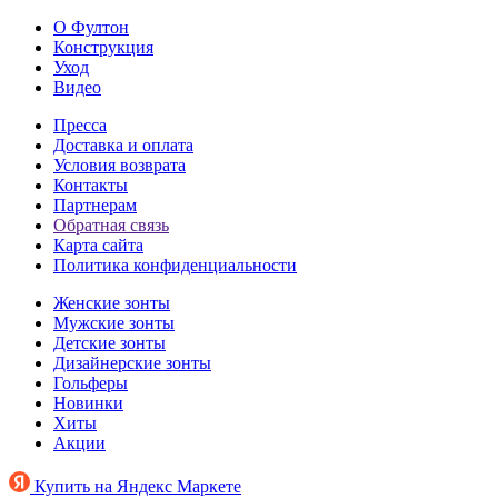
О Фултон
Конструкция
Уход
Видео
Пресса
Доставка и оплата
Условия возврата
Контакты
Партнерам
Обратная связь
Карта сайта
Политика конфиденциальности
Женские зонты
Мужские зонты
Детские зонты
Дизайнерские зонты
Гольферы
Новинки
Хиты
Акции
Купить на Яндекс Маркете