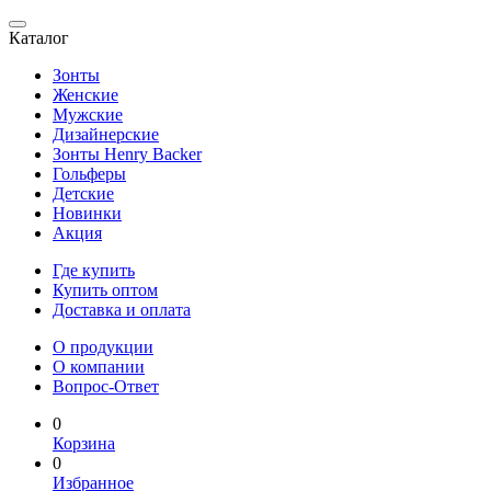
Каталог
Зонты
Женские
Мужские
Дизайнерские
Зонты Henry Backer
Гольферы
Детские
Новинки
Акция
Где купить
Купить оптом
Доставка и оплата
О продукции
О компании
Вопрос-Ответ
0
Корзина
0
Избранное