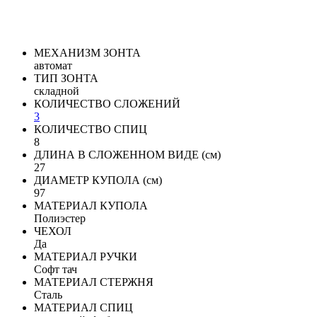
МЕХАНИЗМ ЗОНТА
автомат
ТИП ЗОНТА
складной
КОЛИЧЕСТВО СЛОЖЕНИЙ
3
КОЛИЧЕСТВО СПИЦ
8
ДЛИНА В СЛОЖЕННОМ ВИДЕ (см)
27
ДИАМЕТР КУПОЛА (см)
97
МАТЕРИАЛ КУПОЛА
Полиэстер
ЧЕХОЛ
Да
МАТЕРИАЛ РУЧКИ
Софт тач
МАТЕРИАЛ СТЕРЖНЯ
Сталь
МАТЕРИАЛ СПИЦ