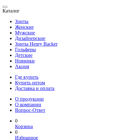
Каталог
Зонты
Женские
Мужские
Дизайнерские
Зонты Henry Backer
Гольферы
Детские
Новинки
Акция
Где купить
Купить оптом
Доставка и оплата
О продукции
О компании
Вопрос-Ответ
0
Корзина
0
Избранное