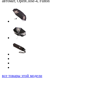
все товары этой модели