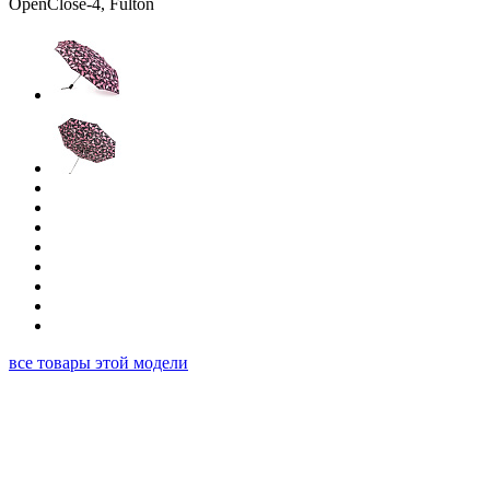
все товары этой модели