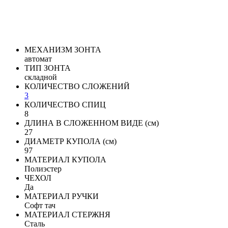
МЕХАНИЗМ ЗОНТА
автомат
ТИП ЗОНТА
складной
КОЛИЧЕСТВО СЛОЖЕНИЙ
3
КОЛИЧЕСТВО СПИЦ
8
ДЛИНА В СЛОЖЕННОМ ВИДЕ (см)
27
ДИАМЕТР КУПОЛА (см)
97
МАТЕРИАЛ КУПОЛА
Полиэстер
ЧЕХОЛ
Да
МАТЕРИАЛ РУЧКИ
Софт тач
МАТЕРИАЛ СТЕРЖНЯ
Сталь