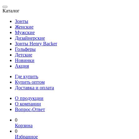
Каталог
Зонты
Женские
Мужские
Дизайнерские
Зонты Henry Backer
Гольферы
Детские
Новинки
Акция
Где купить
Купить оптом
Доставка и оплата
О продукции
О компании
Вопрос-Ответ
0
Корзина
0
Избранное