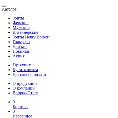
Каталог
Зонты
Женские
Мужские
Дизайнерские
Зонты Henry Backer
Гольферы
Детские
Новинки
Акция
Где купить
Купить оптом
Доставка и оплата
О продукции
О компании
Вопрос-Ответ
0
Корзина
0
Избранное