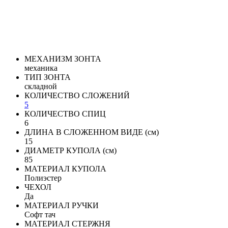
МЕХАНИЗМ ЗОНТА
механика
ТИП ЗОНТА
складной
КОЛИЧЕСТВО СЛОЖЕНИЙ
5
КОЛИЧЕСТВО СПИЦ
6
ДЛИНА В СЛОЖЕННОМ ВИДЕ (см)
15
ДИАМЕТР КУПОЛА (см)
85
МАТЕРИАЛ КУПОЛА
Полиэстер
ЧЕХОЛ
Да
МАТЕРИАЛ РУЧКИ
Софт тач
МАТЕРИАЛ СТЕРЖНЯ