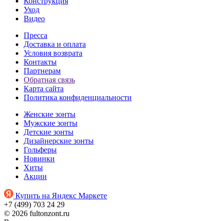
Конструкция
Уход
Видео
Пресса
Доставка и оплата
Условия возврата
Контакты
Партнерам
Обратная связь
Карта сайта
Политика конфиденциальности
Женские зонты
Мужские зонты
Детские зонты
Дизайнерские зонты
Гольферы
Новинки
Хиты
Акции
Купить на Яндекс Маркете
+7 (499) 703 24 29
© 2026 fultonzont.ru