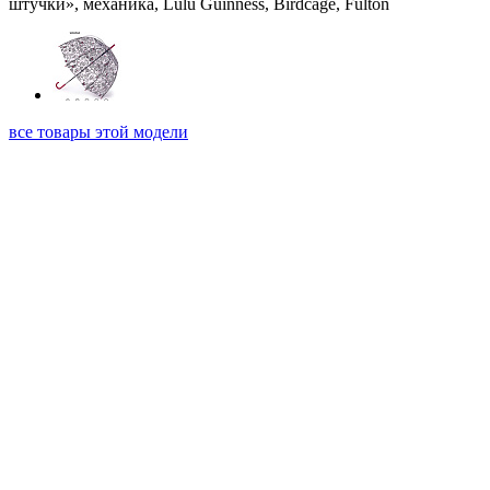
все товары этой модели