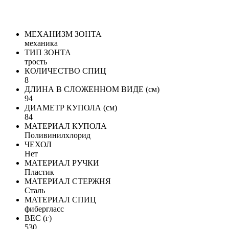
МЕХАНИЗМ ЗОНТА
механика
ТИП ЗОНТА
трость
КОЛИЧЕСТВО СПИЦ
8
ДЛИНА В СЛОЖЕННОМ ВИДЕ (см)
94
ДИАМЕТР КУПОЛА (см)
84
МАТЕРИАЛ КУПОЛА
Поливинилхлорид
ЧЕХОЛ
Нет
МАТЕРИАЛ РУЧКИ
Пластик
МАТЕРИАЛ СТЕРЖНЯ
Сталь
МАТЕРИАЛ СПИЦ
фибергласс
ВЕС (г)
530