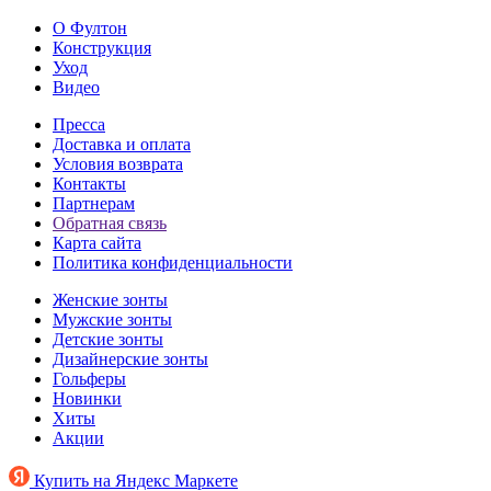
О Фултон
Конструкция
Уход
Видео
Пресса
Доставка и оплата
Условия возврата
Контакты
Партнерам
Обратная связь
Карта сайта
Политика конфиденциальности
Женские зонты
Мужские зонты
Детские зонты
Дизайнерские зонты
Гольферы
Новинки
Хиты
Акции
Купить на Яндекс Маркете