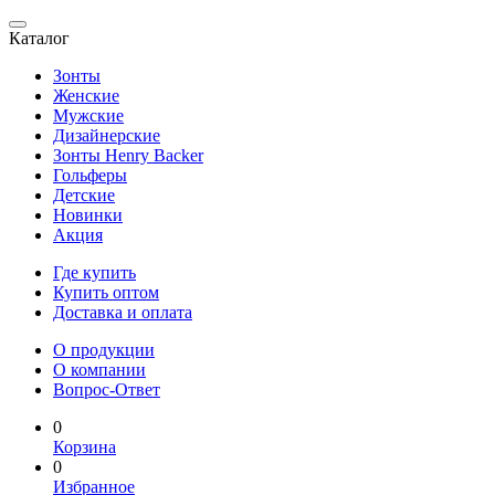
Каталог
Зонты
Женские
Мужские
Дизайнерские
Зонты Henry Backer
Гольферы
Детские
Новинки
Акция
Где купить
Купить оптом
Доставка и оплата
О продукции
О компании
Вопрос-Ответ
0
Корзина
0
Избранное