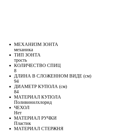
МЕХАНИЗМ ЗОНТА
механика
ТИП ЗОНТА
трость
КОЛИЧЕСТВО СПИЦ
8
ДЛИНА В СЛОЖЕННОМ ВИДЕ (см)
94
ДИАМЕТР КУПОЛА (см)
84
МАТЕРИАЛ КУПОЛА
Поливинилхлорид
ЧЕХОЛ
Нет
МАТЕРИАЛ РУЧКИ
Пластик
МАТЕРИАЛ СТЕРЖНЯ