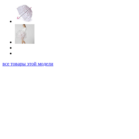
все товары этой модели