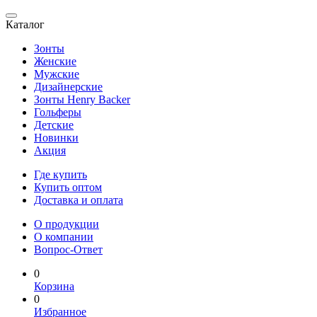
Каталог
Зонты
Женские
Мужские
Дизайнерские
Зонты Henry Backer
Гольферы
Детские
Новинки
Акция
Где купить
Купить оптом
Доставка и оплата
О продукции
О компании
Вопрос-Ответ
0
Корзина
0
Избранное