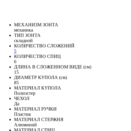
МЕХАНИЗМ ЗОНТА
механика
ТИП ЗОНТА
складной
КОЛИЧЕСТВО СЛОЖЕНИЙ
5
КОЛИЧЕСТВО СПИЦ
6
ДЛИНА В СЛОЖЕННОМ ВИДЕ (см)
15
ДИАМЕТР КУПОЛА (см)
85
МАТЕРИАЛ КУПОЛА
Полиэстер
ЧЕХОЛ
Да
МАТЕРИАЛ РУЧКИ
Пластик
МАТЕРИАЛ СТЕРЖНЯ
Алюминий
МАТЕРИАЛ СПИЦ