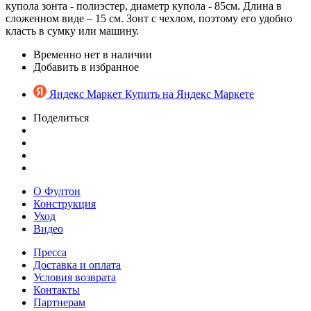
купола зонта - полиэстер, диаметр купола - 85см. Длина в
сложенном виде – 15 см. Зонт с чехлом, поэтому его удобно
класть в сумку или машину.
Временно нет в наличии
Добавить в избранное
Яндекс Маркет
Купить на Яндекс Маркете
Поделиться
О Фултон
Конструкция
Уход
Видео
Пресса
Доставка и оплата
Условия возврата
Контакты
Партнерам