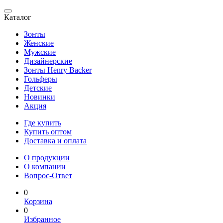
Каталог
Зонты
Женские
Мужские
Дизайнерские
Зонты Henry Backer
Гольферы
Детские
Новинки
Акция
Где купить
Купить оптом
Доставка и оплата
О продукции
О компании
Вопрос-Ответ
0
Корзина
0
Избранное