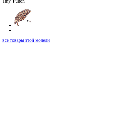
все товары этой модели