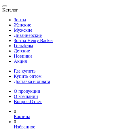
Каталог
Зонты
Женские
Мужские
Дизайнерские
Зонты Henry Backer
Гольферы
Детские
Новинки
Акция
Где купить
Купить оптом
Доставка и оплата
О продукции
О компании
Вопрос-Ответ
0
Корзина
0
Избранное