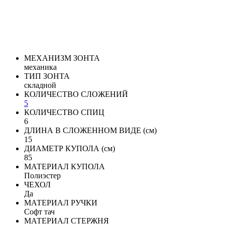
МЕХАНИЗМ ЗОНТА
механика
ТИП ЗОНТА
складной
КОЛИЧЕСТВО СЛОЖЕНИЙ
5
КОЛИЧЕСТВО СПИЦ
6
ДЛИНА В СЛОЖЕННОМ ВИДЕ (см)
15
ДИАМЕТР КУПОЛА (см)
85
МАТЕРИАЛ КУПОЛА
Полиэстер
ЧЕХОЛ
Да
МАТЕРИАЛ РУЧКИ
Софт тач
МАТЕРИАЛ СТЕРЖНЯ