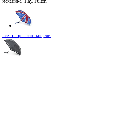
все товары этой модели