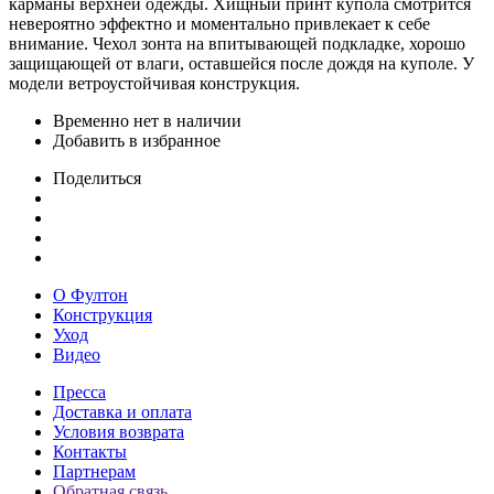
карманы верхней одежды. Хищный принт купола смотрится
невероятно эффектно и моментально привлекает к себе
внимание. Чехол зонта на впитывающей подкладке, хорошо
защищающей от влаги, оставшейся после дождя на куполе. У
модели ветроустойчивая конструкция.
Временно нет в наличии
Добавить в избранное
Поделиться
О Фултон
Конструкция
Уход
Видео
Пресса
Доставка и оплата
Условия возврата
Контакты
Партнерам
Обратная связь