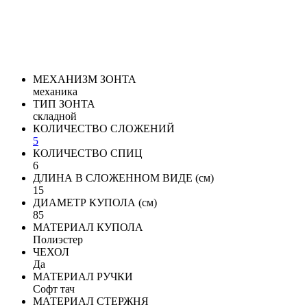
МЕХАНИЗМ ЗОНТА
механика
ТИП ЗОНТА
складной
КОЛИЧЕСТВО СЛОЖЕНИЙ
5
КОЛИЧЕСТВО СПИЦ
6
ДЛИНА В СЛОЖЕННОМ ВИДЕ (см)
15
ДИАМЕТР КУПОЛА (см)
85
МАТЕРИАЛ КУПОЛА
Полиэстер
ЧЕХОЛ
Да
МАТЕРИАЛ РУЧКИ
Софт тач
МАТЕРИАЛ СТЕРЖНЯ