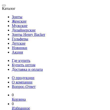
Каталог
Зонты
Женские
Мужские
Дизайнерские
Зонты Henry Backer
Гольферы
Детские
Новинки
Акция
Где купить
Купить оптом
Доставка и оплата
О продукции
О компании
Вопрос-Ответ
0
Корзина
0
Избранное