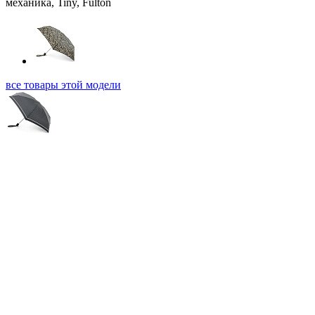
все товары этой модели