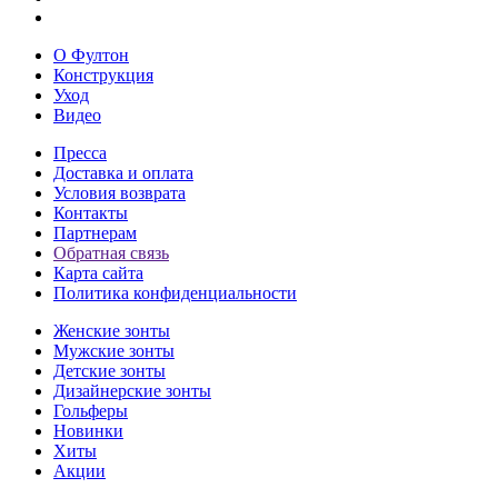
О Фултон
Конструкция
Уход
Видео
Пресса
Доставка и оплата
Условия возврата
Контакты
Партнерам
Обратная связь
Карта сайта
Политика конфиденциальности
Женские зонты
Мужские зонты
Детские зонты
Дизайнерские зонты
Гольферы
Новинки
Хиты
Акции