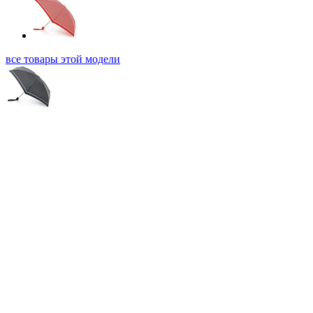
все товары этой модели