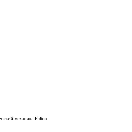
енский механика Fulton