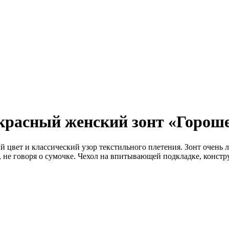
расный женский зонт «Горошек»
й цвет и классический узор текстильного плетения. Зонт очень 
, не говоря о сумочке. Чехол на впитывающей подкладке, констр