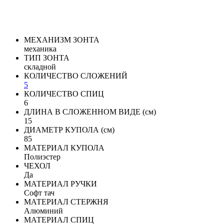
МЕХАНИЗМ ЗОНТА
механика
ТИП ЗОНТА
складной
КОЛИЧЕСТВО СЛОЖЕНИЙ
5
КОЛИЧЕСТВО СПИЦ
6
ДЛИНА В СЛОЖЕННОМ ВИДЕ (см)
15
ДИАМЕТР КУПОЛА (см)
85
МАТЕРИАЛ КУПОЛА
Полиэстер
ЧЕХОЛ
Да
МАТЕРИАЛ РУЧКИ
Софт тач
МАТЕРИАЛ СТЕРЖНЯ
Алюминий
МАТЕРИАЛ СПИЦ