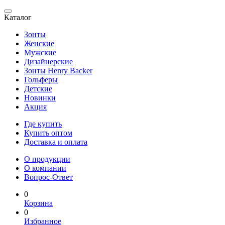
Каталог
Зонты
Женские
Мужские
Дизайнерские
Зонты Henry Backer
Гольферы
Детские
Новинки
Акция
Где купить
Купить оптом
Доставка и оплата
О продукции
О компании
Вопрос-Ответ
0
Корзина
0
Избранное