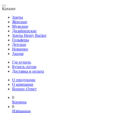
Каталог
Зонты
Женские
Мужские
Дизайнерские
Зонты Henry Backer
Гольферы
Детские
Новинки
Акция
Где купить
Купить оптом
Доставка и оплата
О продукции
О компании
Вопрос-Ответ
0
Корзина
0
Избранное