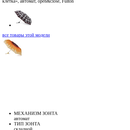
все товары этой модели
МЕХАНИЗМ ЗОНТА
автомат
ТИП ЗОНТА
складной