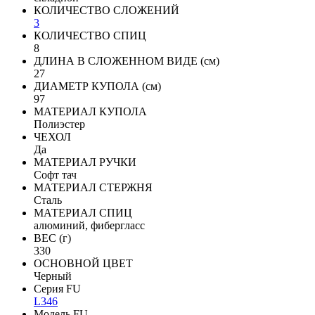
КОЛИЧЕСТВО СЛОЖЕНИЙ
3
КОЛИЧЕСТВО СПИЦ
8
ДЛИНА В СЛОЖЕННОМ ВИДЕ (см)
27
ДИАМЕТР КУПОЛА (см)
97
МАТЕРИАЛ КУПОЛА
Полиэстер
ЧЕХОЛ
Да
МАТЕРИАЛ РУЧКИ
Софт тач
МАТЕРИАЛ СТЕРЖНЯ
Сталь
МАТЕРИАЛ СПИЦ
алюминий, фибергласс
ВЕС (г)
330
ОСНОВНОЙ ЦВЕТ
Черный
Серия FU
L346
Модель FU