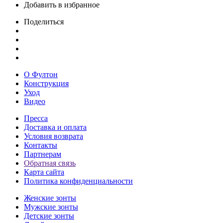
Добавить в избранное
Поделиться
О Фултон
Конструкция
Уход
Видео
Пресса
Доставка и оплата
Условия возврата
Контакты
Партнерам
Обратная связь
Карта сайта
Политика конфиденциальности
Женские зонты
Мужские зонты
Детские зонты