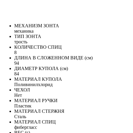
МЕХАНИЗМ ЗОНТА
механика
ТИП ЗОНТА
трость
КОЛИЧЕСТВО СПИЦ
8
ДЛИНА В СЛОЖЕННОМ ВИДЕ (см)
94
ДИАМЕТР КУПОЛА (см)
84
МАТЕРИАЛ КУПОЛА
Поливинилхлорид
ЧЕХОЛ
Нет
МАТЕРИАЛ РУЧКИ
Пластик
МАТЕРИАЛ СТЕРЖНЯ
Сталь
МАТЕРИАЛ СПИЦ
фибергласс
ВЕС (г)