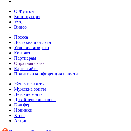
О Фултон
Конструкция
Уход
Видео
Пресса
Доставка и оплата
Условия возврата
Контакты
Партнерам
Обратная связь
Карта сайта
Политика конфиденциальности
Женские зонты
Мужские зонты
Детские зонты
Дизайнерские зонты
Гольферы
Новинки
Хиты
Акции