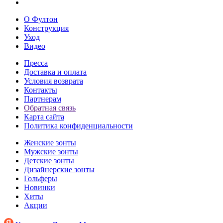
О Фултон
Конструкция
Уход
Видео
Пресса
Доставка и оплата
Условия возврата
Контакты
Партнерам
Обратная связь
Карта сайта
Политика конфиденциальности
Женские зонты
Мужские зонты
Детские зонты
Дизайнерские зонты
Гольферы
Новинки
Хиты
Акции