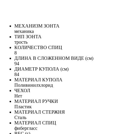
МЕХАНИЗМ ЗОНТА
механика
ТИП ЗОНТА
трость
КОЛИЧЕСТВО СПИЦ
8
ДЛИНА В СЛОЖЕННОМ ВИДЕ (см)
94
ДИАМЕТР КУПОЛА (см)
84
МАТЕРИАЛ КУПОЛА
Поливинилхлорид
ЧЕХОЛ
Нет
МАТЕРИАЛ РУЧКИ
Пластик
МАТЕРИАЛ СТЕРЖНЯ
Сталь
МАТЕРИАЛ СПИЦ
фибергласс
ВЕС (г)