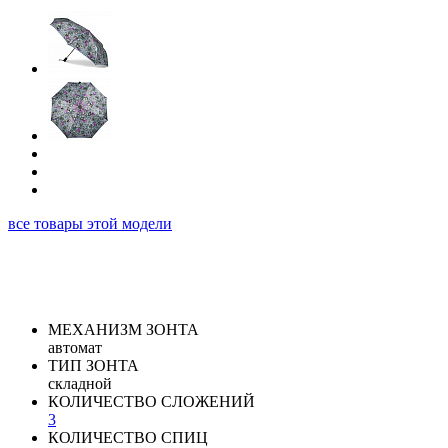
все товары этой модели
МЕХАНИЗМ ЗОНТА
автомат
ТИП ЗОНТА
складной
КОЛИЧЕСТВО СЛОЖЕНИЙ
3
КОЛИЧЕСТВО СПИЦ