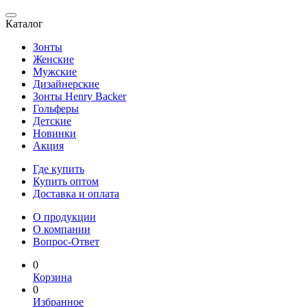
Каталог
Зонты
Женские
Мужские
Дизайнерские
Зонты Henry Backer
Гольферы
Детские
Новинки
Акция
Где купить
Купить оптом
Доставка и оплата
О продукции
О компании
Вопрос-Ответ
0
Корзина
0
Избранное