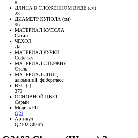
8
ДЛИНА В СЛОЖЕННОМ ВИДЕ (см)
28
ДИАМЕТР КУПОЛА (см)
96
МАТЕРИАЛ КУПОЛА
Сатин
ЧЕХОЛ
Да
МАТЕРИАЛ РУЧКИ
Софт тач
МАТЕРИАЛ СТЕРЖНЯ
Сталь
МАТЕРИАЛ СПИЦ
алюминий, фибергласс
ВЕС (г)
370
ОСНОВНОЙ ЦВЕТ
Серый
Модель FU
Q21
Артикул
Q2102 Charm