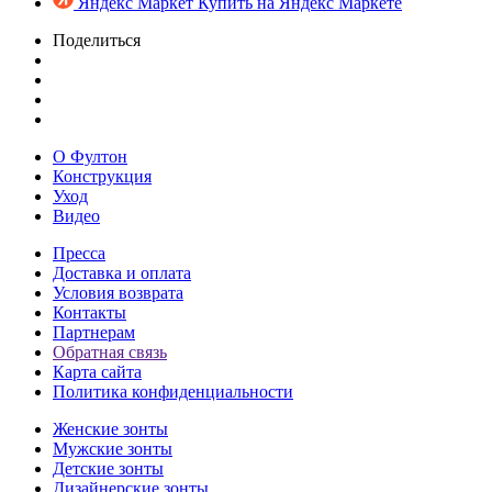
Яндекс Маркет
Купить на Яндекс Маркете
Поделиться
О Фултон
Конструкция
Уход
Видео
Пресса
Доставка и оплата
Условия возврата
Контакты
Партнерам
Обратная связь
Карта сайта
Политика конфиденциальности
Женские зонты
Мужские зонты
Детские зонты
Дизайнерские зонты