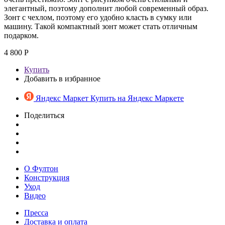
элегантный, поэтому дополнит любой современный образ.
Зонт с чехлом, поэтому его удобно класть в сумку или
машину. Такой компактный зонт может стать отличным
подарком.
4 800 Р
Купить
Добавить в избранное
Яндекс Маркет
Купить на Яндекс Маркете
Поделиться
О Фултон
Конструкция
Уход
Видео
Пресса
Доставка и оплата