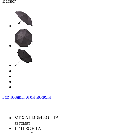
все товары этой модели
МЕХАНИЗМ ЗОНТА
автомат
ТИП ЗОНТА