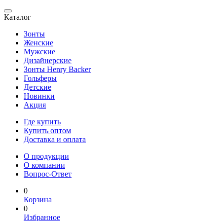
Каталог
Зонты
Женские
Мужские
Дизайнерские
Зонты Henry Backer
Гольферы
Детские
Новинки
Акция
Где купить
Купить оптом
Доставка и оплата
О продукции
О компании
Вопрос-Ответ
0
Корзина
0
Избранное