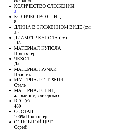
складной
КОЛИЧЕСТВО СЛОЖЕНИЙ
3
КОЛИЧЕСТВО СПИЦ
8
ДЛИНА В СЛОЖЕННОМ ВИДЕ (см)
35
ДИАМЕТР КУПОЛА (см)
118
МАТЕРИАЛ КУПОЛА
Полиэстер
ЧЕХОЛ
Да
МАТЕРИАЛ РУЧКИ
Пластик
МАТЕРИАЛ СТЕРЖНЯ
Сталь
МАТЕРИАЛ СПИЦ
алюминий, фибергласс
ВЕС (г)
480
СОСТАВ
100% Полиэстер
ОСНОВНОЙ ЦВЕТ
Серый