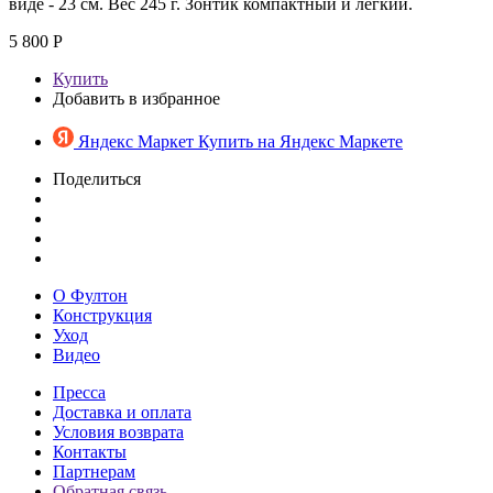
виде - 23 см. Вес 245 г. Зонтик компактный и легкий.
5 800 Р
Купить
Добавить в избранное
Яндекс Маркет
Купить на Яндекс Маркете
Поделиться
О Фултон
Конструкция
Уход
Видео
Пресса
Доставка и оплата
Условия возврата
Контакты
Партнерам
Обратная связь