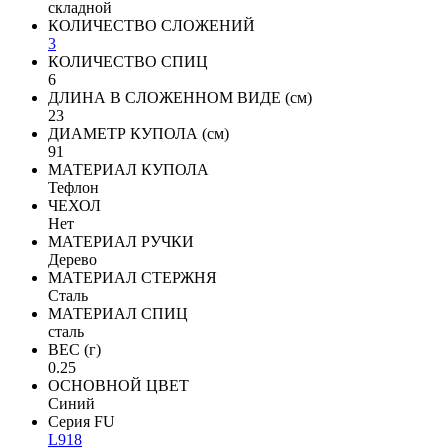
складной
КОЛИЧЕСТВО СЛОЖЕНИЙ
3
КОЛИЧЕСТВО СПИЦ
6
ДЛИНА В СЛОЖЕННОМ ВИДЕ (см)
23
ДИАМЕТР КУПОЛА (см)
91
МАТЕРИАЛ КУПОЛА
Тефлон
ЧЕХОЛ
Нет
МАТЕРИАЛ РУЧКИ
Дерево
МАТЕРИАЛ СТЕРЖНЯ
Сталь
МАТЕРИАЛ СПИЦ
сталь
ВЕС (г)
0.25
ОСНОВНОЙ ЦВЕТ
Синий
Серия FU
L918