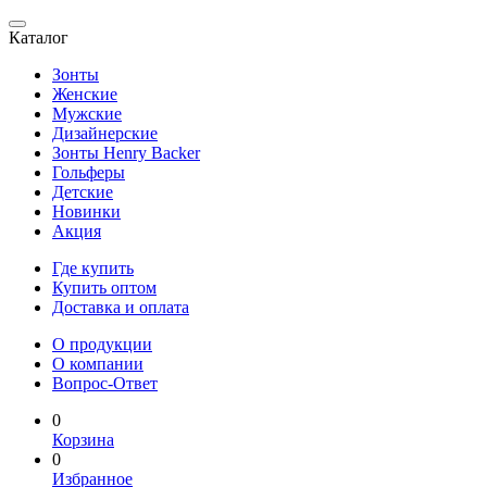
Каталог
Зонты
Женские
Мужские
Дизайнерские
Зонты Henry Backer
Гольферы
Детские
Новинки
Акция
Где купить
Купить оптом
Доставка и оплата
О продукции
О компании
Вопрос-Ответ
0
Корзина
0
Избранное