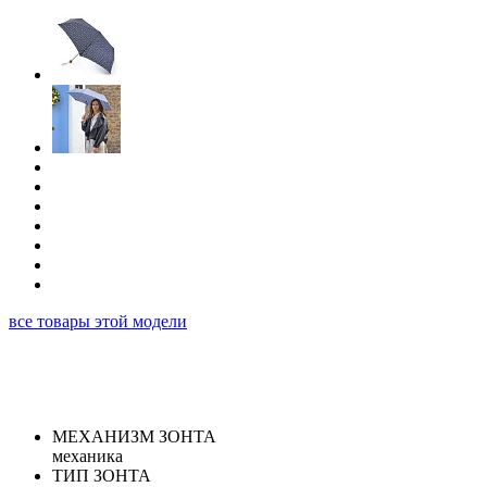
все товары этой модели
МЕХАНИЗМ ЗОНТА
механика
ТИП ЗОНТА