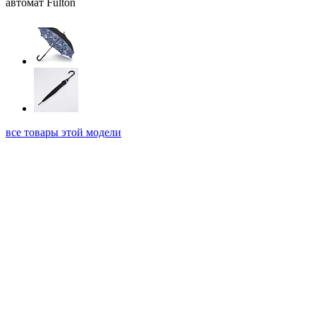
все товары этой модели