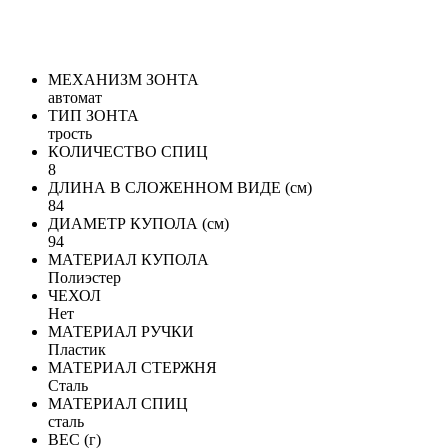
МЕХАНИЗМ ЗОНТА
автомат
ТИП ЗОНТА
трость
КОЛИЧЕСТВО СПИЦ
8
ДЛИНА В СЛОЖЕННОМ ВИДЕ (см)
84
ДИАМЕТР КУПОЛА (см)
94
МАТЕРИАЛ КУПОЛА
Полиэстер
ЧЕХОЛ
Нет
МАТЕРИАЛ РУЧКИ
Пластик
МАТЕРИАЛ СТЕРЖНЯ
Сталь
МАТЕРИАЛ СПИЦ
сталь
ВЕС (г)