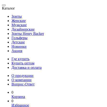
Каталог
Зонты
Женские
Мужские
Дизайнерские
Зонты Henry Backer
Гольферы
Детские
Новинки
Акция
Где купить
Купить оптом
Доставка и оплата
О продукции
О компании
Вопрос-Ответ
0
Корзина
0
Избранное