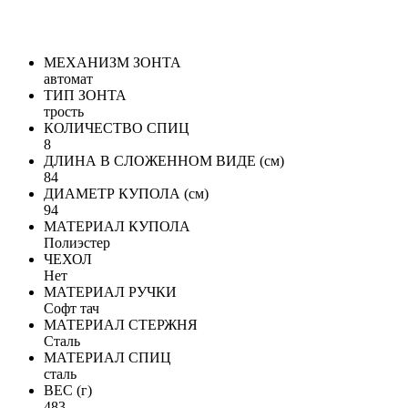
МЕХАНИЗМ ЗОНТА
автомат
ТИП ЗОНТА
трость
КОЛИЧЕСТВО СПИЦ
8
ДЛИНА В СЛОЖЕННОМ ВИДЕ (см)
84
ДИАМЕТР КУПОЛА (см)
94
МАТЕРИАЛ КУПОЛА
Полиэстер
ЧЕХОЛ
Нет
МАТЕРИАЛ РУЧКИ
Софт тач
МАТЕРИАЛ СТЕРЖНЯ
Сталь
МАТЕРИАЛ СПИЦ
сталь
ВЕС (г)
483