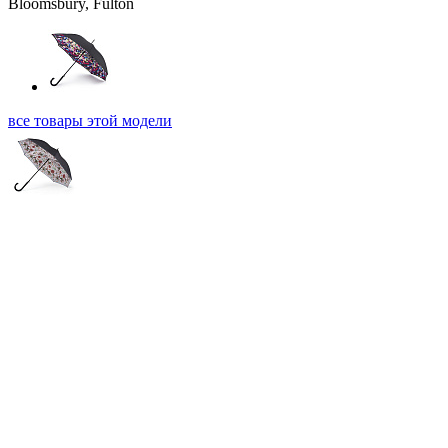
все товары этой модели