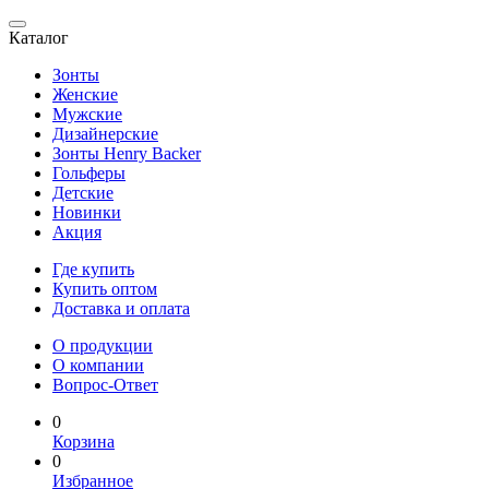
Каталог
Зонты
Женские
Мужские
Дизайнерские
Зонты Henry Backer
Гольферы
Детские
Новинки
Акция
Где купить
Купить оптом
Доставка и оплата
О продукции
О компании
Вопрос-Ответ
0
Корзина
0
Избранное