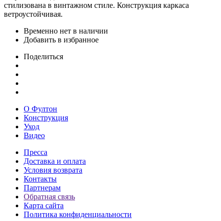
стилизована в винтажном стиле. Конструкция каркаса
ветроустойчивая.
Временно нет в наличии
Добавить в избранное
Поделиться
О Фултон
Конструкция
Уход
Видео
Пресса
Доставка и оплата
Условия возврата
Контакты
Партнерам
Обратная связь
Карта сайта
Политика конфиденциальности