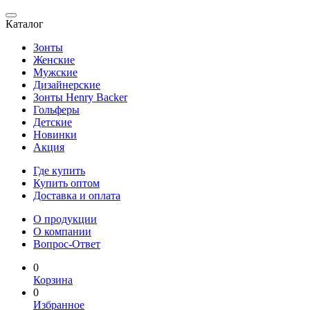
Каталог
Зонты
Женские
Мужские
Дизайнерские
Зонты Henry Backer
Гольферы
Детские
Новинки
Акция
Где купить
Купить оптом
Доставка и оплата
О продукции
О компании
Вопрос-Ответ
0
Корзина
0
Избранное