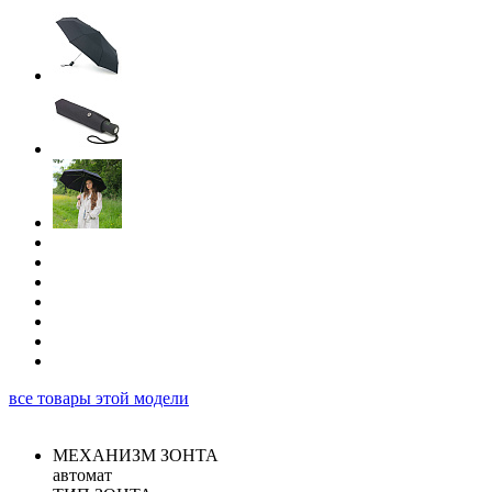
все товары этой модели
МЕХАНИЗМ ЗОНТА
автомат