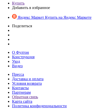
Купить
Добавить в избранное
Яндекс Маркет
Купить на Яндекс Маркете
Поделиться
О Фултон
Конструкция
Уход
Видео
Пресса
Доставка и оплата
Условия возврата
Контакты
Партнерам
Обратная связь
Карта сайта
Политика конфиденциальности