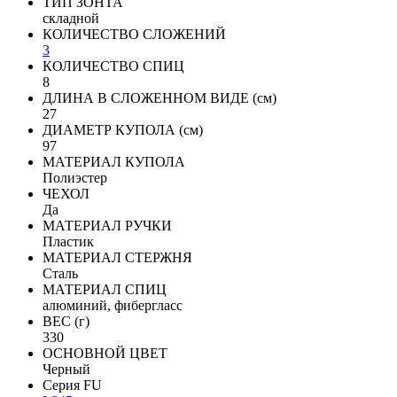
ТИП ЗОНТА
складной
КОЛИЧЕСТВО СЛОЖЕНИЙ
3
КОЛИЧЕСТВО СПИЦ
8
ДЛИНА В СЛОЖЕННОМ ВИДЕ (см)
27
ДИАМЕТР КУПОЛА (см)
97
МАТЕРИАЛ КУПОЛА
Полиэстер
ЧЕХОЛ
Да
МАТЕРИАЛ РУЧКИ
Пластик
МАТЕРИАЛ СТЕРЖНЯ
Сталь
МАТЕРИАЛ СПИЦ
алюминий, фибергласс
ВЕС (г)
330
ОСНОВНОЙ ЦВЕТ
Черный
Серия FU