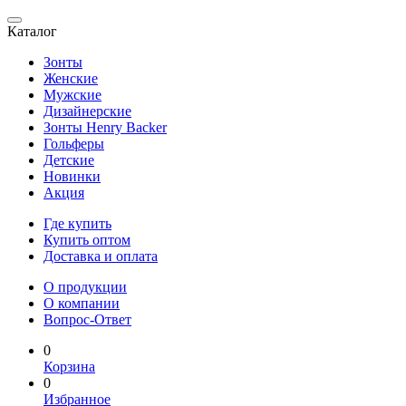
Каталог
Зонты
Женские
Мужские
Дизайнерские
Зонты Henry Backer
Гольферы
Детские
Новинки
Акция
Где купить
Купить оптом
Доставка и оплата
О продукции
О компании
Вопрос-Ответ
0
Корзина
0
Избранное