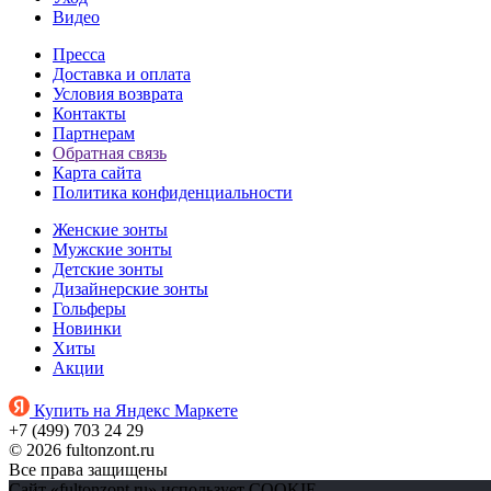
Видео
Пресса
Доставка и оплата
Условия возврата
Контакты
Партнерам
Обратная связь
Карта сайта
Политика конфиденциальности
Женские зонты
Мужские зонты
Детские зонты
Дизайнерские зонты
Гольферы
Новинки
Хиты
Акции
Купить на Яндекс Маркете
+7 (499) 703 24 29
© 2026 fultonzont.ru
Все права защищены
Сайт «fultonzont.ru» использует COOKIE