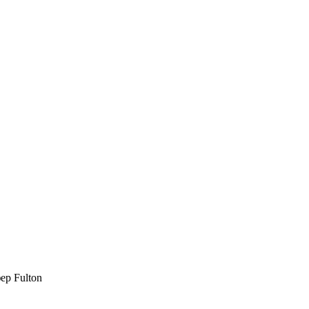
ер Fulton