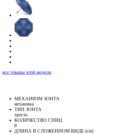
все товары этой модели
МЕХАНИЗМ ЗОНТА
механика
ТИП ЗОНТА
трость
КОЛИЧЕСТВО СПИЦ
8
ДЛИНА В СЛОЖЕННОМ ВИДЕ (см)