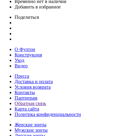
Временно нет в наличии
Добавить в избранное
Поделиться
О Фултон
Конструкция
Уход
Видео
Пресса
Доставка и оплата
Условия возврата
Контакты
Партнерам
Обратная связь
Карта сайта
Политика конфиденциальности
Женские зонты
Мужские зонты
Детские зонты