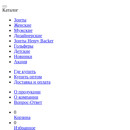
Каталог
Зонты
Женские
Мужские
Дизайнерские
Зонты Henry Backer
Гольферы
Детские
Новинки
Акция
Где купить
Купить оптом
Доставка и оплата
О продукции
О компании
Вопрос-Ответ
0
Корзина
0
Избранное