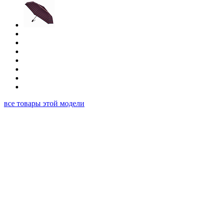
все товары этой модели