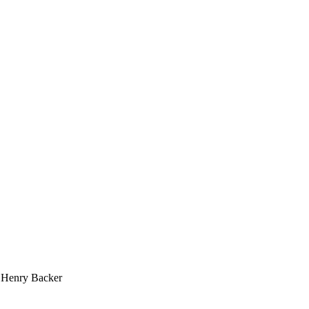
Henry Backer