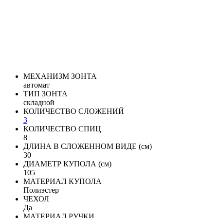
МЕХАНИЗМ ЗОНТА
автомат
ТИП ЗОНТА
складной
КОЛИЧЕСТВО СЛОЖЕНИЙ
3
КОЛИЧЕСТВО СПИЦ
8
ДЛИНА В СЛОЖЕННОМ ВИДЕ (см)
30
ДИАМЕТР КУПОЛА (см)
105
МАТЕРИАЛ КУПОЛА
Полиэстер
ЧЕХОЛ
Да
МАТЕРИАЛ РУЧКИ