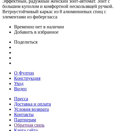
Эффектный, радужный женский зонт-автомат. Зонт с
большим куполом и комфортной нескользящей ручкой.
Ветроустойчивый каркас из 8 алюминиевых спиц с
элементами из фибергласса
Временно нет в наличии
Добавить в избранное
Поделиться
О Фултон
Конструкция
Уход
Видео
Пресса
Доставка и оплата
Условия возврата
Контакты
Партнерам
Обратная связь
Карта сайта