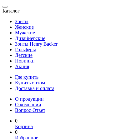
Каталог
Зонты
Женские
Мужские
Дизайнерские
Зонты Henry Backer
Гольферы
Детские
Новинки
Акция
Где купить
Купить оптом
Доставка и оплата
О продукции
О компании
Вопрос-Ответ
0
Корзина
0
Избранное