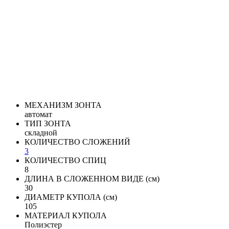
МЕХАНИЗМ ЗОНТА
автомат
ТИП ЗОНТА
складной
КОЛИЧЕСТВО СЛОЖЕНИЙ
3
КОЛИЧЕСТВО СПИЦ
8
ДЛИНА В СЛОЖЕННОМ ВИДЕ (см)
30
ДИАМЕТР КУПОЛА (см)
105
МАТЕРИАЛ КУПОЛА
Полиэстер