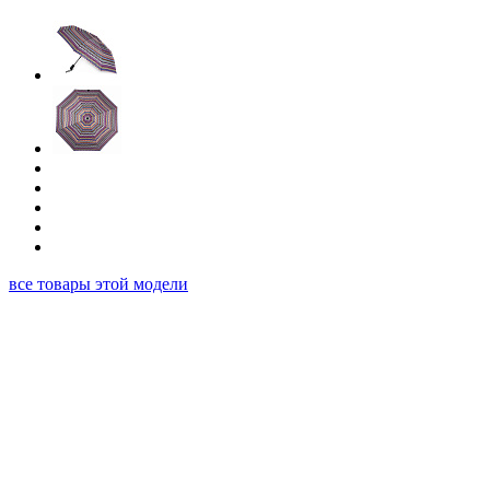
все товары этой модели