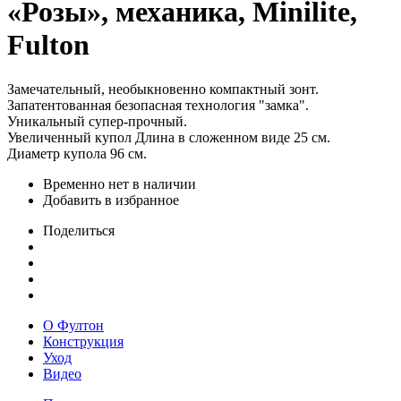
«Розы», механика, Minilite,
Fulton
Замечательный, необыкновенно компактный зонт.
Запатентованная безопасная технология "замка".
Уникальный супер-прочный.
Увеличенный купол Длина в сложенном виде 25 см.
Диаметр купола 96 см.
Временно нет в наличии
Добавить в избранное
Поделиться
О Фултон
Конструкция
Уход
Видео