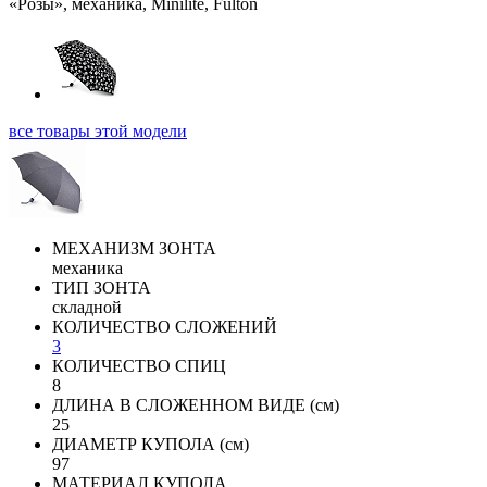
все товары этой модели
МЕХАНИЗМ ЗОНТА
механика
ТИП ЗОНТА
складной
КОЛИЧЕСТВО СЛОЖЕНИЙ
3
КОЛИЧЕСТВО СПИЦ
8
ДЛИНА В СЛОЖЕННОМ ВИДЕ (см)
25
ДИАМЕТР КУПОЛА (см)
97
МАТЕРИАЛ КУПОЛА