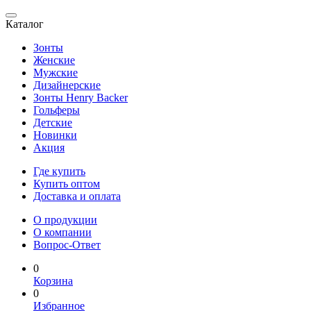
Каталог
Зонты
Женские
Мужские
Дизайнерские
Зонты Henry Backer
Гольферы
Детские
Новинки
Акция
Где купить
Купить оптом
Доставка и оплата
О продукции
О компании
Вопрос-Ответ
0
Корзина
0
Избранное