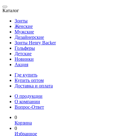
Каталог
Зонты
Женские
Мужские
Дизайнерские
Зонты Henry Backer
Гольферы
Детские
Новинки
Акция
Где купить
Купить оптом
Доставка и оплата
О продукции
О компании
Вопрос-Ответ
0
Корзина
0
Избранное