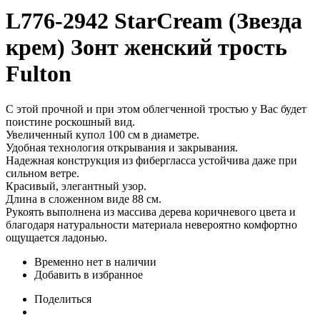
L776-2942 StarCream (Звезда
крем) Зонт женский трость
Fulton
С этой прочной и при этом облегченной тростью у Вас будет
поистине роскошный вид.
Увеличенный купол 100 см в диаметре.
Удобная технология открывания и закрывания.
Надежная конструкция из фибергласса устойчива даже при
сильном ветре.
Красивый, элегантный узор.
Длина в сложенном виде 88 см.
Рукоять выполнена из массива дерева коричневого цвета и
благодаря натуральности материала невероятно комфортно
ощущается ладонью.
Временно нет в наличии
Добавить в избранное
Поделиться