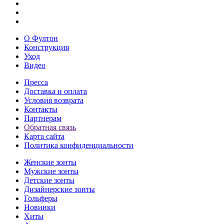
О Фултон
Конструкция
Уход
Видео
Пресса
Доставка и оплата
Условия возврата
Контакты
Партнерам
Обратная связь
Карта сайта
Политика конфиденциальности
Женские зонты
Мужские зонты
Детские зонты
Дизайнерские зонты
Гольферы
Новинки
Хиты