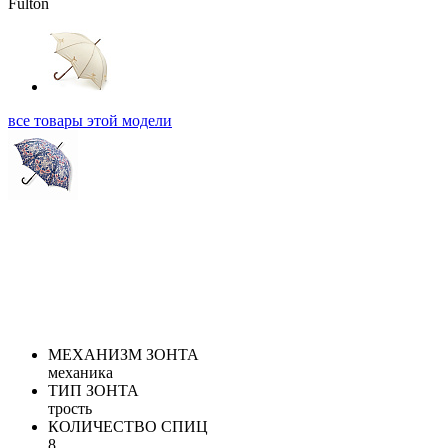
все товары этой модели
МЕХАНИЗМ ЗОНТА
механика
ТИП ЗОНТА
трость
КОЛИЧЕСТВО СПИЦ
8