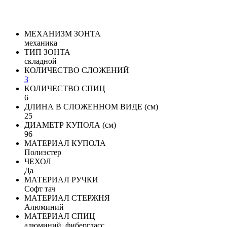
МЕХАНИЗМ ЗОНТА
механика
ТИП ЗОНТА
складной
КОЛИЧЕСТВО СЛОЖЕНИЙ
3
КОЛИЧЕСТВО СПИЦ
6
ДЛИНА В СЛОЖЕННОМ ВИДЕ (см)
25
ДИАМЕТР КУПОЛА (см)
96
МАТЕРИАЛ КУПОЛА
Полиэстер
ЧЕХОЛ
Да
МАТЕРИАЛ РУЧКИ
Софт тач
МАТЕРИАЛ СТЕРЖНЯ
Алюминий
МАТЕРИАЛ СПИЦ
алюминий, фибергласс