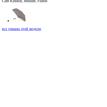
все товары этой модели