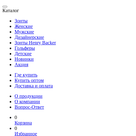
Каталог
Зонты
Женские
Мужские
Дизайнерские
Зонты Henry Backer
Гольферы
Детские
Новинки
Акция
Где купить
Купить оптом
Доставка и оплата
О продукции
О компании
Вопрос-Ответ
0
Корзина
0
Избранное