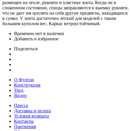
размещен на чехле, рукояти и хлястике зонта. Когда он в
сложенном состоянии, спицы заправляются в выемку рукояти,
что не дает им цеплять на себя другие предметы, находящиеся
в сумке. У зонта достаточно легкий для моделей с таким
большим куполом вес. Каркас ветроустойчивый.
Временно нет в наличии
Добавить в избранное
Поделиться
О Фултон
Конструкция
Уход
Видео
Пресса
Доставка и оплата
Условия возврата
Контакты
Партнерам