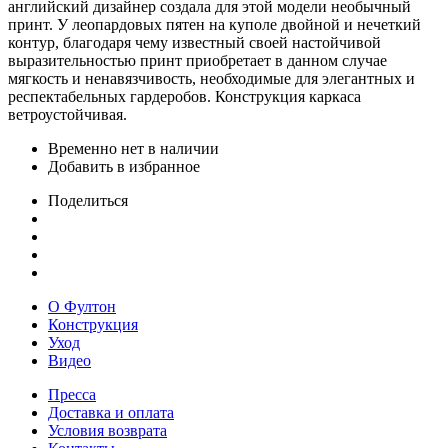
английский дизайнер создала для этой модели необычный
принт. У леопардовых пятен на куполе двойной и нечеткий
контур, благодаря чему известный своей настойчивой
выразительностью принт приобретает в данном случае
мягкость и ненавязчивость, необходимые для элегантных и
респектабельных гардеробов. Конструкция каркаса
ветроустойчивая.
Временно нет в наличии
Добавить в избранное
Поделиться
О Фултон
Конструкция
Уход
Видео
Пресса
Доставка и оплата
Условия возврата