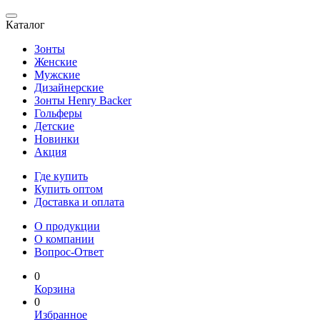
Каталог
Зонты
Женские
Мужские
Дизайнерские
Зонты Henry Backer
Гольферы
Детские
Новинки
Акция
Где купить
Купить оптом
Доставка и оплата
О продукции
О компании
Вопрос-Ответ
0
Корзина
0
Избранное