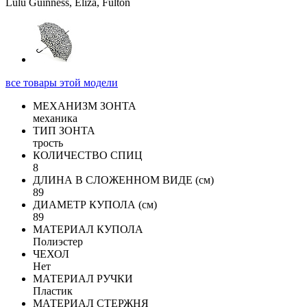
все товары этой модели
МЕХАНИЗМ ЗОНТА
механика
ТИП ЗОНТА
трость
КОЛИЧЕСТВО СПИЦ
8
ДЛИНА В СЛОЖЕННОМ ВИДЕ (см)
89
ДИАМЕТР КУПОЛА (см)
89
МАТЕРИАЛ КУПОЛА
Полиэстер
ЧЕХОЛ
Нет
МАТЕРИАЛ РУЧКИ
Пластик
МАТЕРИАЛ СТЕРЖНЯ