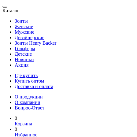
Каталог
Зонты
Женские
Мужские
Дизайнерские
Зонты Henry Backer
Гольферы
Детские
Новинки
Акция
Где купить
Купить оптом
Доставка и оплата
О продукции
О компании
Вопрос-Ответ
0
Корзина
0
Избранное