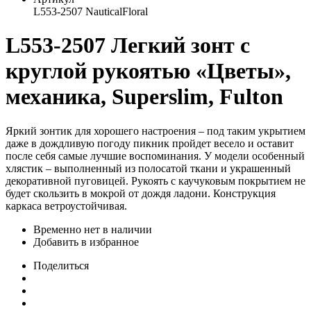
L553-2507 NauticalFloral
L553-2507 Легкий зонт с
круглой рукоятью «Цветы»,
механика, Superslim, Fulton
Яркий зонтик для хорошего настроения – под таким укрытием
даже в дождливую погоду пикник пройдет весело и оставит
после себя самые лучшие воспоминания. У модели особенный
хлястик – выполненный из полосатой ткани и украшенный
декоративной пуговицей. Рукоять с каучуковым покрытием не
будет скользить в мокрой от дождя ладони. Конструкция
каркаса ветроустойчивая.
Временно нет в наличии
Добавить в избранное
Поделиться