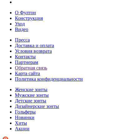
О Фултон
Конструкция
Уход
Видео
Пресса
Доставка и оплата
Условия возврата
Контакты
Партнерам
Обратная связь
Карта сайта
Политика конфиденциальности
Женские зонты
Мужские зонты
Детские зонты
Дизайнерские зонты
Гольферы
Новинки
Хиты
Акции