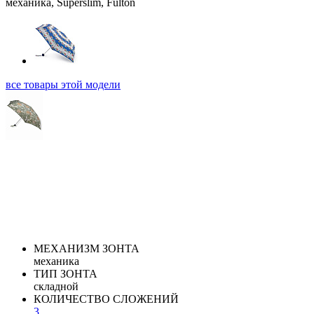
все товары этой модели
МЕХАНИЗМ ЗОНТА
механика
ТИП ЗОНТА
складной
КОЛИЧЕСТВО СЛОЖЕНИЙ
3