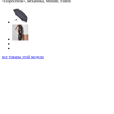
все товары этой модели