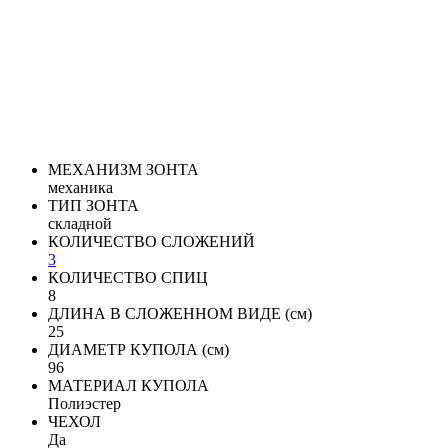
МЕХАНИЗМ ЗОНТА
механика
ТИП ЗОНТА
складной
КОЛИЧЕСТВО СЛОЖЕНИЙ
3
КОЛИЧЕСТВО СПИЦ
8
ДЛИНА В СЛОЖЕННОМ ВИДЕ (см)
25
ДИАМЕТР КУПОЛА (см)
96
МАТЕРИАЛ КУПОЛА
Полиэстер
ЧЕХОЛ
Да