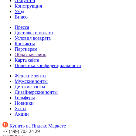
О Фултон
Конструкция
Уход
Видео
Пресса
Доставка и оплата
Условия возврата
Контакты
Партнерам
Обратная связь
Карта сайта
Политика конфиденциальности
Женские зонты
Мужские зонты
Детские зонты
Дизайнерские зонты
Гольферы
Новинки
Хиты
Акции
Купить на Яндекс Маркете
+7 (499) 703 24 29