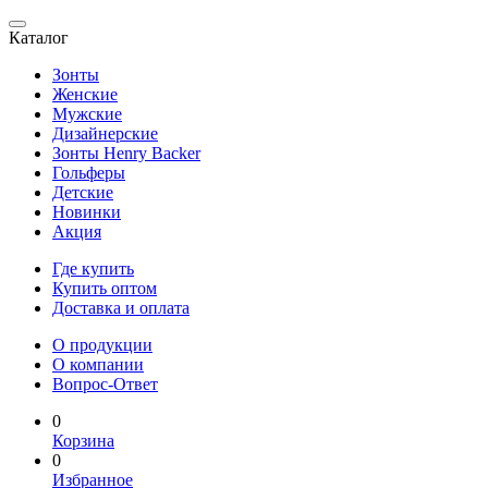
Каталог
Зонты
Женские
Мужские
Дизайнерские
Зонты Henry Backer
Гольферы
Детские
Новинки
Акция
Где купить
Купить оптом
Доставка и оплата
О продукции
О компании
Вопрос-Ответ
0
Корзина
0
Избранное