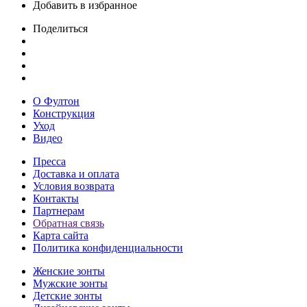
Добавить в избранное
Поделиться
О Фултон
Конструкция
Уход
Видео
Пресса
Доставка и оплата
Условия возврата
Контакты
Партнерам
Обратная связь
Карта сайта
Политика конфиденциальности
Женские зонты
Мужские зонты
Детские зонты