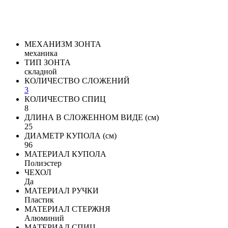
МЕХАНИЗМ ЗОНТА
механика
ТИП ЗОНТА
складной
КОЛИЧЕСТВО СЛОЖЕНИЙ
3
КОЛИЧЕСТВО СПИЦ
8
ДЛИНА В СЛОЖЕННОМ ВИДЕ (см)
25
ДИАМЕТР КУПОЛА (см)
96
МАТЕРИАЛ КУПОЛА
Полиэстер
ЧЕХОЛ
Да
МАТЕРИАЛ РУЧКИ
Пластик
МАТЕРИАЛ СТЕРЖНЯ
Алюминий
МАТЕРИАЛ СПИЦ