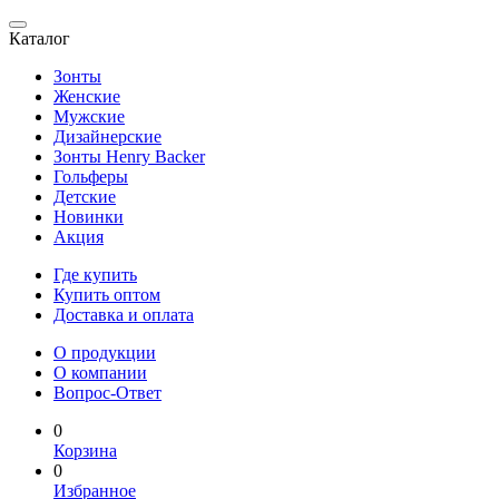
Каталог
Зонты
Женские
Мужские
Дизайнерские
Зонты Henry Backer
Гольферы
Детские
Новинки
Акция
Где купить
Купить оптом
Доставка и оплата
О продукции
О компании
Вопрос-Ответ
0
Корзина
0
Избранное