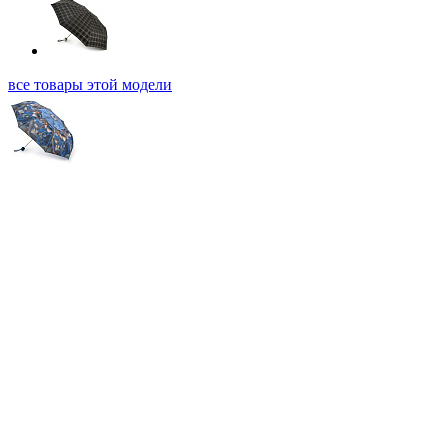
все товары этой модели