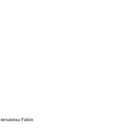
 механика Fulton