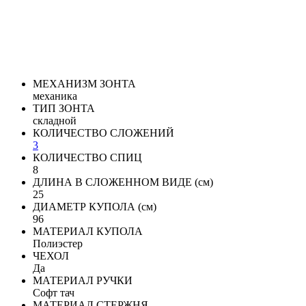
МЕХАНИЗМ ЗОНТА
механика
ТИП ЗОНТА
складной
КОЛИЧЕСТВО СЛОЖЕНИЙ
3
КОЛИЧЕСТВО СПИЦ
8
ДЛИНА В СЛОЖЕННОМ ВИДЕ (см)
25
ДИАМЕТР КУПОЛА (см)
96
МАТЕРИАЛ КУПОЛА
Полиэстер
ЧЕХОЛ
Да
МАТЕРИАЛ РУЧКИ
Софт тач
МАТЕРИАЛ СТЕРЖНЯ