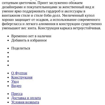
ситцевым цветочком. Принт заслуженно обожаем
дизайнерами и покупательницами за женственный вид и
умение ярко поддерживать гардероб и аксессуары в
винтажном стиле и стиле бэби-долл. Увеличенный купол
хорошо защищает от осадков, а использование современного
фибергласса и легкого алюминия в конструкции существенно
уменьшают вес зонта. Конструкция каркаса ветроустойчивая.
Временно нет в наличии
Добавить в избранное
Поделиться
О Фултон
Конструкция
Уход
Видео
Пресса
Доставка и оплата
Условия возврата