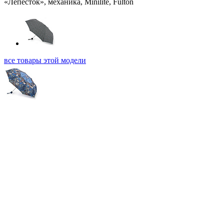
все товары этой модели