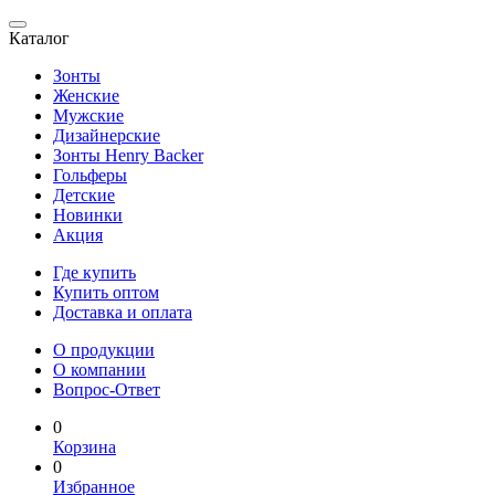
Каталог
Зонты
Женские
Мужские
Дизайнерские
Зонты Henry Backer
Гольферы
Детские
Новинки
Акция
Где купить
Купить оптом
Доставка и оплата
О продукции
О компании
Вопрос-Ответ
0
Корзина
0
Избранное