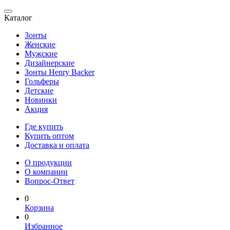
Каталог
Зонты
Женские
Мужские
Дизайнерские
Зонты Henry Backer
Гольферы
Детские
Новинки
Акция
Где купить
Купить оптом
Доставка и оплата
О продукции
О компании
Вопрос-Ответ
0
Корзина
0
Избранное