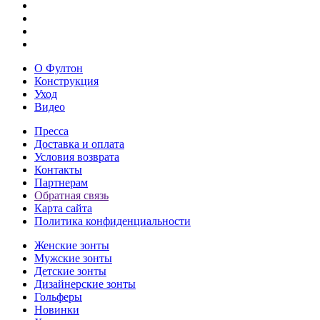
О Фултон
Конструкция
Уход
Видео
Пресса
Доставка и оплата
Условия возврата
Контакты
Партнерам
Обратная связь
Карта сайта
Политика конфиденциальности
Женские зонты
Мужские зонты
Детские зонты
Дизайнерские зонты
Гольферы
Новинки