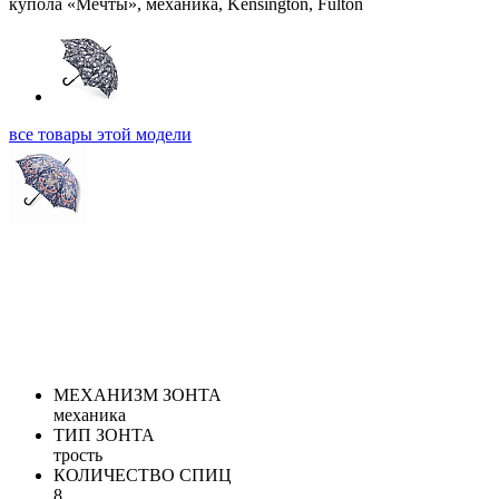
все товары этой модели
МЕХАНИЗМ ЗОНТА
механика
ТИП ЗОНТА
трость
КОЛИЧЕСТВО СПИЦ
8