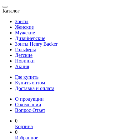
Каталог
Зонты
Женские
Мужские
Дизайнерские
Зонты Henry Backer
Гольферы
Детские
Новинки
Акция
Где купить
Купить оптом
Доставка и оплата
О продукции
О компании
Вопрос-Ответ
0
Корзина
0
Избранное