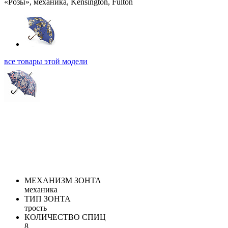
все товары этой модели
МЕХАНИЗМ ЗОНТА
механика
ТИП ЗОНТА
трость
КОЛИЧЕСТВО СПИЦ
8