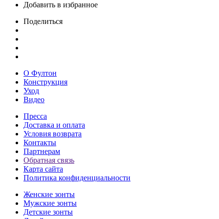
Добавить в избранное
Поделиться
О Фултон
Конструкция
Уход
Видео
Пресса
Доставка и оплата
Условия возврата
Контакты
Партнерам
Обратная связь
Карта сайта
Политика конфиденциальности
Женские зонты
Мужские зонты
Детские зонты