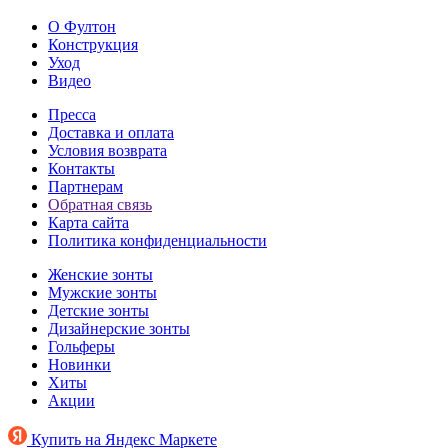
О Фултон
Конструкция
Уход
Видео
Пресса
Доставка и оплата
Условия возврата
Контакты
Партнерам
Обратная связь
Карта сайта
Политика конфиденциальности
Женские зонты
Мужские зонты
Детские зонты
Дизайнерские зонты
Гольферы
Новинки
Хиты
Акции
Купить на Яндекс Маркете