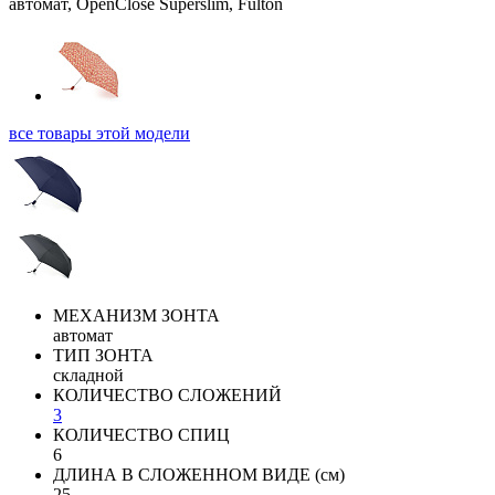
все товары этой модели
МЕХАНИЗМ ЗОНТА
автомат
ТИП ЗОНТА
складной
КОЛИЧЕСТВО СЛОЖЕНИЙ
3
КОЛИЧЕСТВО СПИЦ
6
ДЛИНА В СЛОЖЕННОМ ВИДЕ (см)
25