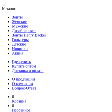
Каталог
Зонты
Женские
Мужские
Дизайнерские
Зонты Henry Backer
Гольферы
Детские
Новинки
Акция
Где купить
Купить оптом
Доставка и оплата
О продукции
О компании
Вопрос-Ответ
0
Корзина
0
Избранное