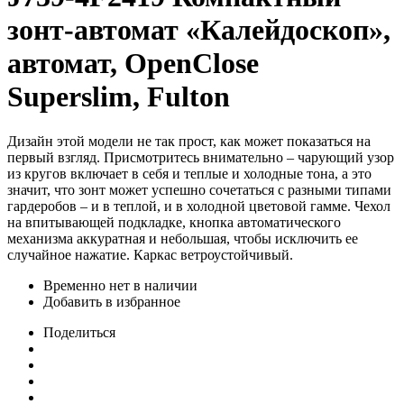
зонт-автомат «Калейдоскоп»,
автомат, OpenClose
Superslim, Fulton
Дизайн этой модели не так прост, как может показаться на
первый взгляд. Присмотритесь внимательно – чарующий узор
из кругов включает в себя и теплые и холодные тона, а это
значит, что зонт может успешно сочетаться с разными типами
гардеробов – и в теплой, и в холодной цветовой гамме. Чехол
на впитывающей подкладке, кнопка автоматического
механизма аккуратная и небольшая, чтобы исключить ее
случайное нажатие. Каркас ветроустойчивый.
Временно нет в наличии
Добавить в избранное
Поделиться